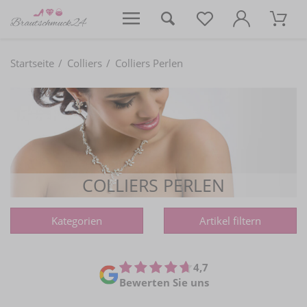
Startseite
Colliers
Colliers Perlen
COLLIERS PERLEN
Kategorien
Artikel filtern
4,7
Bewerten Sie uns