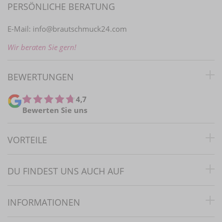
PERSÖNLICHE BERATUNG
E-Mail:
info@brautschmuck24.com
Wir beraten Sie gern!
BEWERTUNGEN
4,7
Bewerten Sie uns
VORTEILE
DU FINDEST UNS AUCH AUF
INFORMATIONEN