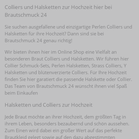
Colliers und Halsketten zur Hochzeit hier bei
Brautschmuck 24
Sie suchen ausgefallene und einzigartige Perlen Colliers und
Halsketten für ihre Hochzeit? Dann sind sie bei
Brautschmuck 24 genau richtig!
Wir bieten ihnen hier im Online Shop eine Vielfalt an
besonderen Braut Colliers und Halsketten. Wir führen hier
Collier Schmuck-Sets, Perlen Halsketten, Strass Colliers, Y
Halsketten und blütenverzierte Colliers. Für Ihre Hochzeit
finden Sie hier garatiert die passende Halskette oder Collier.
Das Team von Brautschmuck 24 wünscht ihnen viel Spaß
beim Einkaufen
Halsketten und Colliers zur Hochzeit
Jede Braut möchte an ihrer Hochzeit, dem größten Tag in
ihrem Leben, besonders bezaubernd und schön aussehen.
Zum Einen wird dabei ein großer Wert auf das perfekte
Brautkleid gelegt sowie auf den dazu abgestimmten