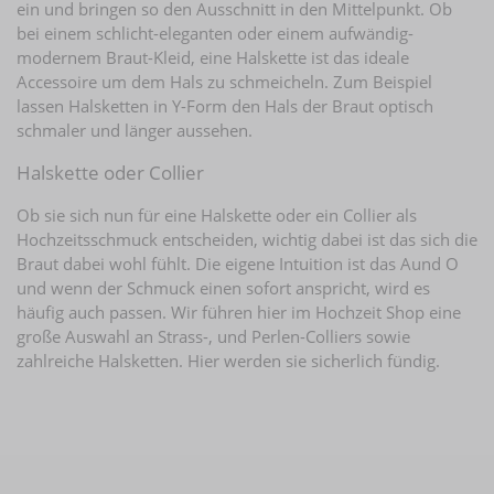
ein und bringen so den Ausschnitt in den Mittelpunkt. Ob
bei einem schlicht-eleganten oder einem aufwändig-
modernem Braut-Kleid, eine Halskette ist das ideale
Accessoire um dem Hals zu schmeicheln. Zum Beispiel
lassen Halsketten in Y-Form den Hals der Braut optisch
schmaler und länger aussehen.
Halskette oder Collier
Ob sie sich nun für eine Halskette oder ein Collier als
Hochzeitsschmuck entscheiden, wichtig dabei ist das sich die
Braut dabei wohl fühlt. Die eigene Intuition ist das Aund O
und wenn der Schmuck einen sofort anspricht, wird es
häufig auch passen. Wir führen hier im Hochzeit Shop eine
große Auswahl an Strass-, und Perlen-Colliers sowie
zahlreiche Halsketten. Hier werden sie sicherlich fündig.