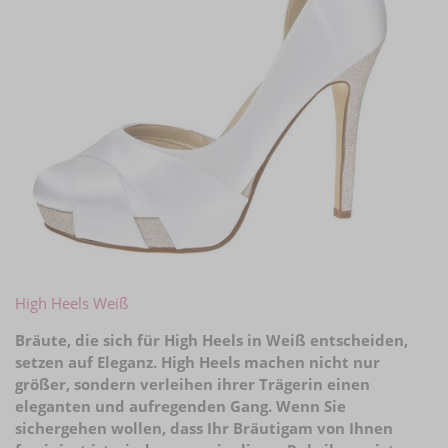
High Heels Weiß
Bräute, die sich für High Heels in Weiß entscheiden,
setzen auf Eleganz. High Heels machen nicht nur
größer, sondern verleihen ihrer Trägerin einen
eleganten und aufregenden Gang. Wenn Sie
sichergehen wollen, dass Ihr Bräutigam von Ihnen