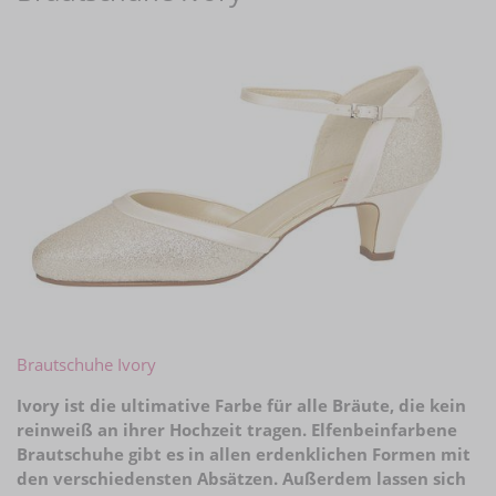
Brautschuhe Ivory
Ivory ist die ultimative Farbe für alle Bräute, die kein
reinweiß an ihrer Hochzeit tragen. Elfenbeinfarbene
Brautschuhe gibt es in allen erdenklichen Formen mit
den verschiedensten Absätzen. Außerdem lassen sich