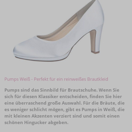
Pumps Weiß - Perfekt für ein reinweißes Brautkleid
Pumps sind das Sinnbild für Brautschuhe. Wenn Sie
sich für diesen Klassiker entscheiden, finden Sie hier
eine überraschend große Auswahl. Für die Bräute, die
es weniger schlicht mögen, gibt es Pumps in Weiß, die
mit kleinen Akzenten verziert sind und somit einen
schönen Hingucker abgeben.