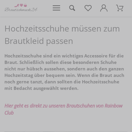
Hochzeitsschuhe müssen zum
Brautkleid passen
Hochzeitsschuhe sind ein wichtiges Accessoire für die
Braut. Schließlich sollen diese besonderen Schuhe
nicht nur hübsch aussehen, sondern auch den ganzen
Hochzeitstag über bequem sein. Wenn die Braut auch
noch gerne tanzt, dann sollten die Hochzeitsschuhe
mit Bedacht ausgewählt werden.
Hier geht es direkt zu unseren Brautschuhen von Rainbow
Club