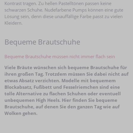
Kontrast tragen. Zu hellen Pastelltönen passen keine
schwarzen Schuhe. Nudefarbene Pumps können eine gute
Lösung sein, denn diese unauffällige Farbe passt zu vielen
Kleidern.
Bequeme Brautschuhe
Bequeme Brautschuhe müssen nicht immer flach sein
Viele Bräute wünschen sich bequeme Brautschuhe für
ihren großen Tag. Trotzdem müssen Sie dabei nicht auf
etwas Absatz verzichten. Modelle mit bequemem
Blockabsatz, Fußbett und Fesselriemchen sind eine
tolle Alternative zu flachen Schuhen oder eventuell
unbequemen High Heels. Hier finden Sie bequeme
Brautschuhe, auf denen Sie den ganzen Tag wie auf
Wolken gehen.