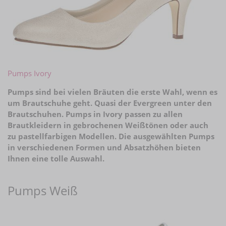
Pumps Ivory
Pumps sind bei vielen Bräuten die erste Wahl, wenn es
um Brautschuhe geht. Quasi der Evergreen unter den
Brautschuhen. Pumps in Ivory passen zu allen
Brautkleidern in gebrochenen Weißtönen oder auch
zu pastellfarbigen Modellen. Die ausgewählten Pumps
in verschiedenen Formen und Absatzhöhen bieten
Ihnen eine tolle Auswahl.
Pumps Weiß