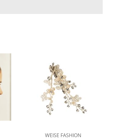
WEISE FASHION