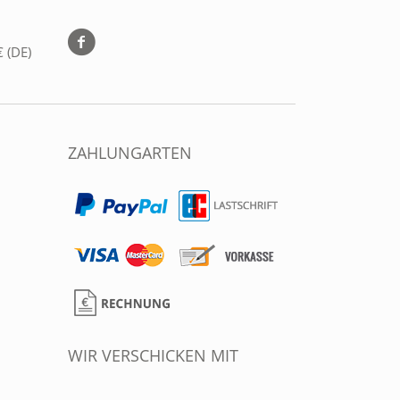
 (DE)
ZAHLUNGARTEN
WIR VERSCHICKEN MIT