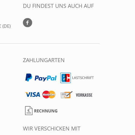
DU FINDEST UNS AUCH AUF
 (DE)
ZAHLUNGARTEN
WIR VERSCHICKEN MIT