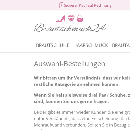
Sicherer Kauf auf Rechnung
BRAUTSCHUHE
HAARSCHMUCK
BRAUTA
Auswahl-Bestellungen
Wir bitten um Ihr Verständnis, dass wir ke
restliche Kategorie annehmen können.
Wenn Sie beispielsweise drei Paar Schuhe, 
sind, können Sie uns gerne fragen.
Leider gibt es immer wieder Kunden die eine gr
dafür Verständnis, dass eine Entscheidung für d
Mehraufwand verbunden. Sollten Sie in Bezug auf