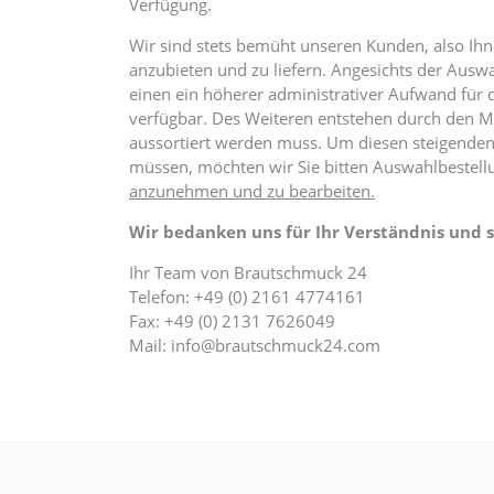
Verfügung.
Wir sind stets bemüht unseren Kunden, also Ihn
anzubieten und zu liefern. Angesichts der Ausw
einen ein höherer administrativer Aufwand für d
verfügbar. Des Weiteren entstehen durch den 
aussortiert werden muss. Um diesen steigende
müssen, möchten wir Sie bitten Auswahlbestel
anzunehmen und zu bearbeiten.
Wir bedanken uns für Ihr Verständnis und s
Ihr Team von Brautschmuck 24
Telefon: +49 (0) 2161 4774161
Fax: +49 (0) 2131 7626049
Mail: info@brautschmuck24.com