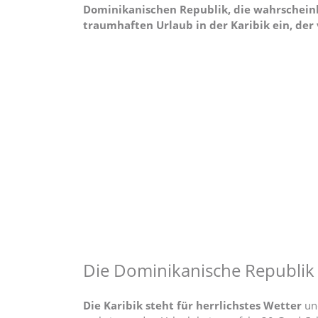
Dominikanischen Republik, die wahrscheinl
traumhaften Urlaub in der Karibik ein, der
Die Dominikanische Republik –
Die Karibik steht für herrlichstes Wetter
und