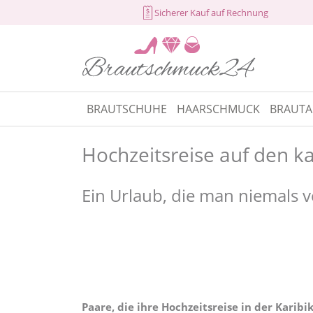
Sicherer Kauf auf Rechnung
BRAUTSCHUHE
HAARSCHMUCK
BRAUTA
Hochzeitsreise auf den ka
Ein Urlaub, die man niemals v
Paare, die ihre Hochzeitsreise in der Kari