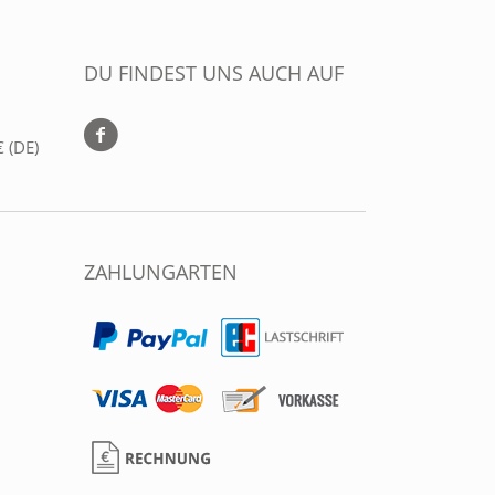
DU FINDEST UNS AUCH AUF
 (DE)
ZAHLUNGARTEN