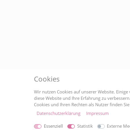
Cookies
Wir nutzen Cookies auf unserer Website. Einige 
diese Website und Ihre Erfahrung zu verbesser
Cookies und Ihren Rechten als Nutzer finden Sie 
Daten­schutz­erklärung
Impressum
Essenziell
Statistik
Externe Me