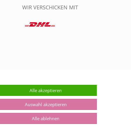
WIR VERSCHICKEN MIT
Alle akzeptieren
Auswahl akzeptieren
Alle ablehnen