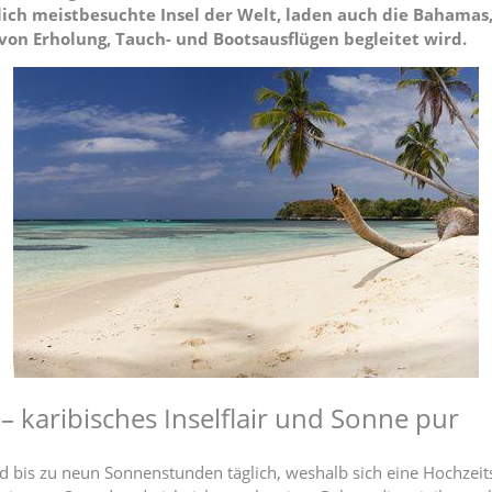
ich meistbesuchte Insel der Welt, laden auch die Bahama
 von Erholung, Tauch- und Bootsausflügen begleitet wird.
 karibisches Inselflair und Sonne pur
 bis zu neun Sonnenstunden täglich, weshalb sich eine Hochzeitsr