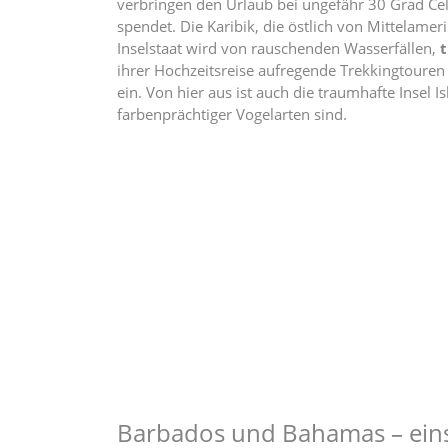
verbringen den Urlaub bei ungefähr 30 Grad Cel
spendet. Die Karibik, die östlich von Mittelameri
Inselstaat wird von rauschenden Wasserfällen,
t
ihrer Hochzeitsreise aufregende Trekkingtouren
ein. Von hier aus ist auch die traumhafte Insel 
farbenprächtiger Vogelarten sind.
Barbados und Bahamas – ein