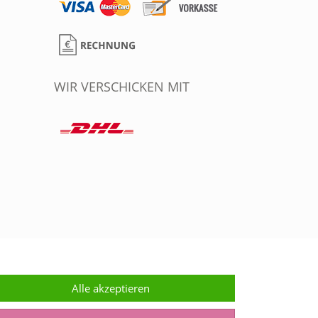
WIR VERSCHICKEN MIT
Alle akzeptieren