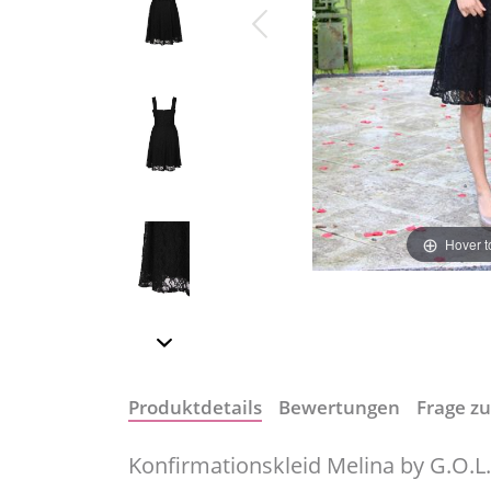
Hover 
Produktdetails
Bewertungen
Frage zu
Konfirmationskleid Melina by G.O.L.