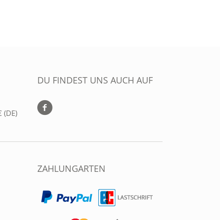
DU FINDEST UNS AUCH AUF
 (DE)
ZAHLUNGARTEN