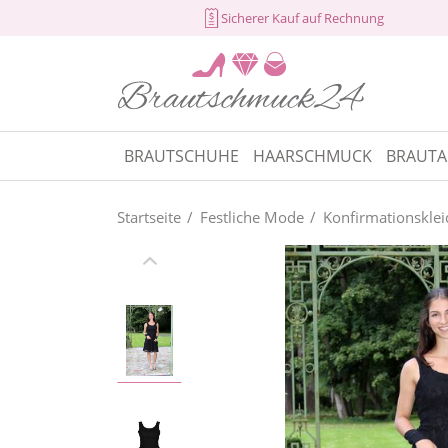
Sicherer Kauf auf Rechnung
BRAUTSCHUHE
HAARSCHMUCK
BRAUTA
Startseite
Festliche Mode
Konfirmationsklei