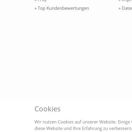
» Top Kundenbewertungen
» Date
Cookies
Wir nutzen Cookies auf unserer Website. Einige 
diese Website und Ihre Erfahrung zu verbesser