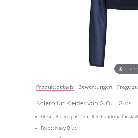
Hover 
Produktdetails
Bewertungen
Frage zu
Bolero für Kleider von G.O.L. Girls
Dieser Bolero passt zu allen Konfirmationskle
Farbe: Navy Blue