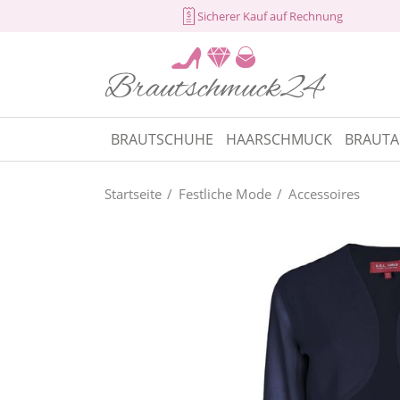
Sicherer Kauf auf Rechnung
BRAUTSCHUHE
HAARSCHMUCK
BRAUTA
Startseite
Festliche Mode
Accessoires