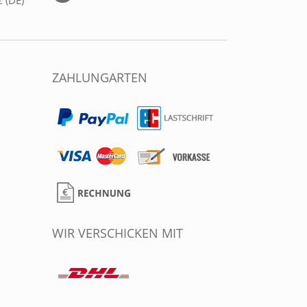
 (DE)
ZAHLUNGARTEN
WIR VERSCHICKEN MIT