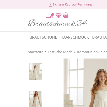
Sicherer Kauf auf Rechnung
BRAUTSCHUHE
HAARSCHMUCK
BRAUTA
Startseite
Festliche Mode
Kommunionkleide