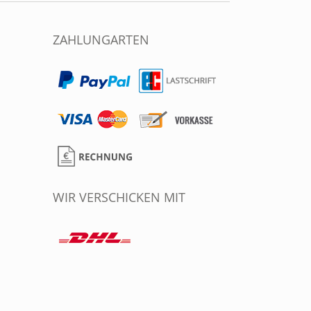
ZAHLUNGARTEN
WIR VERSCHICKEN MIT