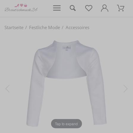
Startseite
Festliche Mode
Accessoires
Tap to expand