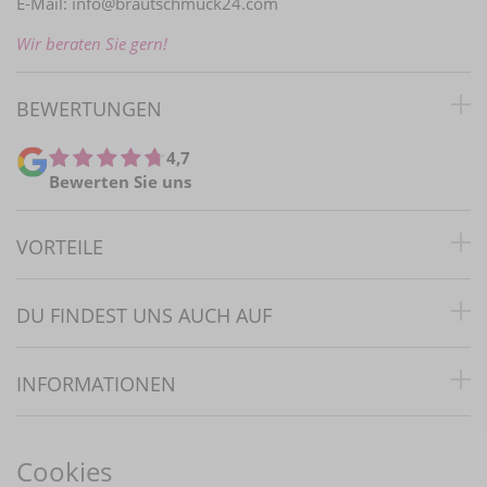
E-Mail:
info@brautschmuck24.com
Wir beraten Sie gern!
BEWERTUNGEN
4,7
Bewerten Sie uns
VORTEILE
DU FINDEST UNS AUCH AUF
INFORMATIONEN
RECHTLICHES
Cookies