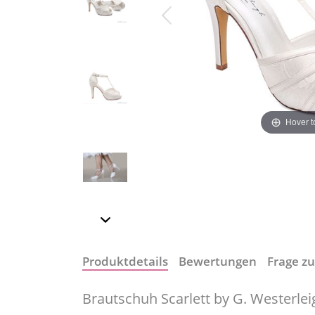
Hover 
Produktdetails
Bewertungen
Frage zu
Brautschuh Scarlett by G. Westerlei