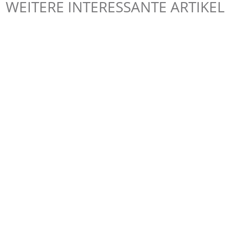
WEITERE INTERESSANTE
ARTIKEL