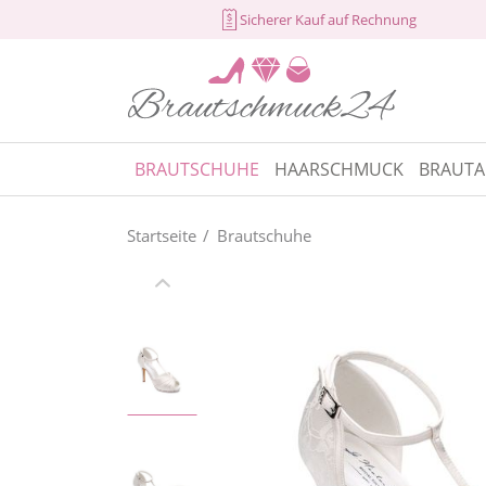
Sicherer Kauf auf Rechnung
BRAUTSCHUHE
HAARSCHMUCK
BRAUTA
Startseite
Brautschuhe