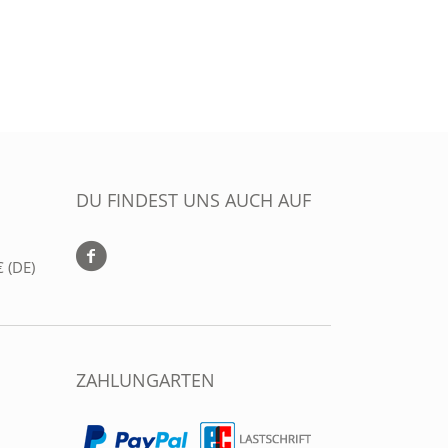
DU FINDEST UNS AUCH AUF
 (DE)
ZAHLUNGARTEN