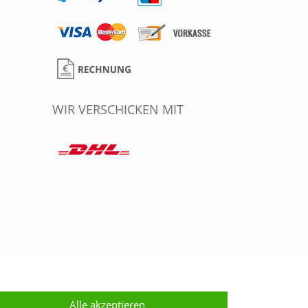
WIR VERSCHICKEN MIT
Alle akzeptieren