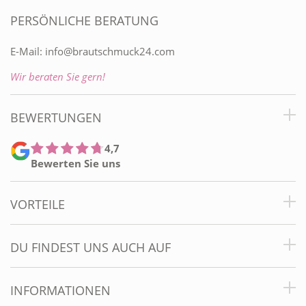
PERSÖNLICHE BERATUNG
E-Mail:
info@brautschmuck24.com
Wir beraten Sie gern!
BEWERTUNGEN
4,7
Bewerten Sie uns
VORTEILE
DU FINDEST UNS AUCH AUF
INFORMATIONEN