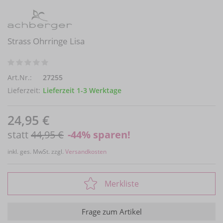
Strass Ohrringe Lisa
Art.Nr.:
27255
Lieferzeit:
Lieferzeit 1-3 Werktage
24,95 €
statt
44,95 €
-44
% sparen!
inkl. ges. MwSt. zzgl.
Versandkosten
Merkliste
Frage zum Artikel