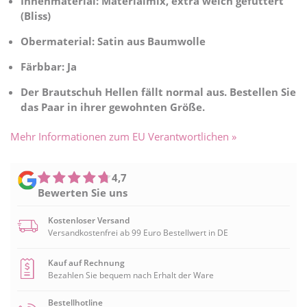
Innenmaterial: Materialmix, extra weich gefüttert
(Bliss)
Obermaterial: Satin aus Baumwolle
Färbbar: Ja
Der Brautschuh Hellen fällt normal aus. Bestellen Sie
das Paar in ihrer gewohnten Größe.
Mehr Informationen zum EU Verantwortlichen »
4,7
Bewerten Sie uns
Kostenloser Versand
Versandkostenfrei ab 99 Euro Bestellwert in DE
Kauf auf Rechnung
Bezahlen Sie bequem nach Erhalt der Ware
Bestellhotline