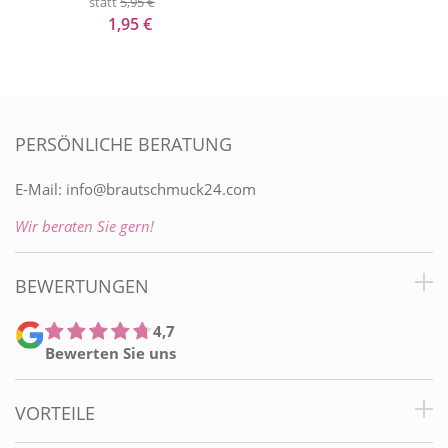
statt
5,95 €
1,95 €
PERSÖNLICHE BERATUNG
E-Mail:
info@brautschmuck24.com
Wir beraten Sie gern!
BEWERTUNGEN
4,7
Bewerten Sie uns
VORTEILE