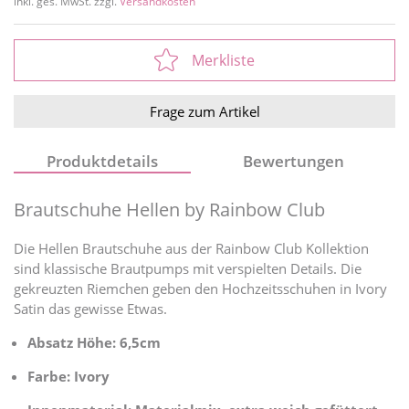
inkl. ges. MwSt. zzgl.
Versandkosten
Merkliste
Frage zum Artikel
Produktdetails
Bewertungen
Brautschuhe Hellen by Rainbow Club
Die Hellen Brautschuhe aus der Rainbow Club Kollektion
sind klassische Brautpumps mit verspielten Details. Die
gekreuzten Riemchen geben den Hochzeitsschuhen in Ivory
Satin das gewisse Etwas.
Absatz Höhe: 6,5cm
Farbe: Ivory