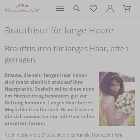
Brautfrisur für lange Haare
Brautfrisuren für langes Haar, offen
getragen
Bräute, die sehr langes Haar haben,
sind meist ziemlich stolz auf ihre
Haarpracht. Deshalb sollte diese auch
am Hochzeitstag besonders gut zur
Geltung kommen. Langes Haar bietet
Möglichkeiten für viele Brautfrisuren,
die sich ansonsten nur mit Haarteilen
umsetzen lassen.
Auch wenn viele Bräute sich dies für die Hochzeit nicht