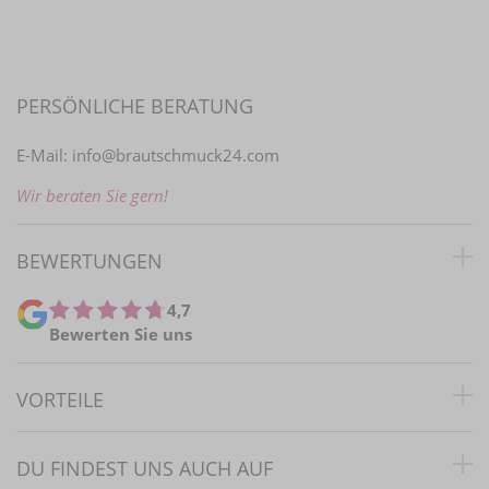
PERSÖNLICHE BERATUNG
E-Mail:
info@brautschmuck24.com
Wir beraten Sie gern!
BEWERTUNGEN
4,7
Bewerten Sie uns
VORTEILE
DU FINDEST UNS AUCH AUF