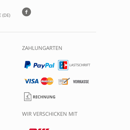
 (DE)
ZAHLUNGARTEN
WIR VERSCHICKEN MIT