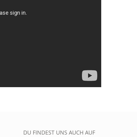
DU FINDEST UNS AUCH AUF