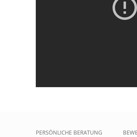
PERSÖNLICHE BERATUNG
BEW