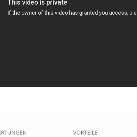
ERTUNGEN
VORTEILE