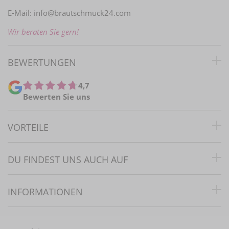
E-Mail:
info@brautschmuck24.com
Wir beraten Sie gern!
BEWERTUNGEN
4,7
Bewerten Sie uns
VORTEILE
DU FINDEST UNS AUCH AUF
INFORMATIONEN
RECHTLICHES