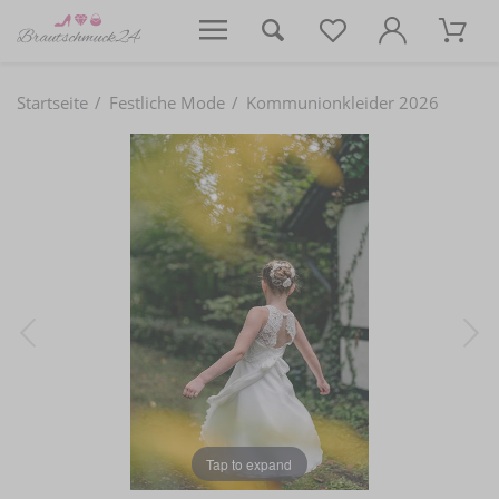
Startseite
Festliche Mode
Kommunionkleider 2026
Tap to expand