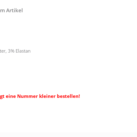
m Artikel
ter, 3% Elastan
ngt eine Nummer kleiner bestellen!