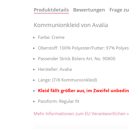
Produktdetails
Bewertungen
Frage zu
Kommunionkleid von Avalia
Farbe: Creme
Oberstoff: 100% Polyester/Futter: 97% Polyes
Passender Strick Bolero Art. No. 90800
Hersteller: Avalia
Länge: (7/8 Kommunionkleid)
Kleid fällt größer aus, im Zweifel unbedi
Passform: Regular fit
Mehr Informationen zum EU Verantwortlichen »