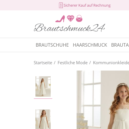
Sicherer Kauf auf Rechnung
BRAUTSCHUHE
HAARSCHMUCK
BRAUTA
Startseite
Festliche Mode
Kommunionkleide