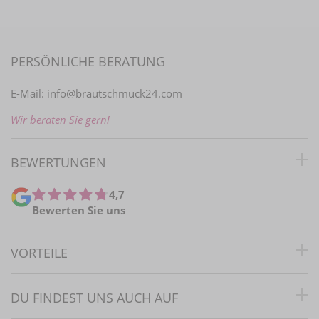
PERSÖNLICHE BERATUNG
E-Mail:
info@brautschmuck24.com
Wir beraten Sie gern!
BEWERTUNGEN
4,7
Bewerten Sie uns
VORTEILE
DU FINDEST UNS AUCH AUF