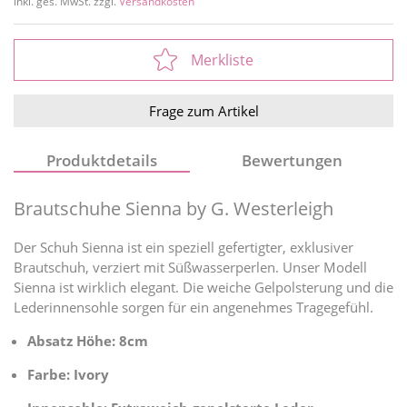
inkl. ges. MwSt. zzgl.
Versandkosten
Merkliste
Frage zum Artikel
Produktdetails
Bewertungen
Brautschuhe Sienna by G. Westerleigh
Der Schuh Sienna ist ein speziell gefertigter, exklusiver
Brautschuh, verziert mit Süßwasserperlen. Unser Modell
Sienna ist wirklich elegant. Die weiche Gelpolsterung und die
Lederinnensohle sorgen für ein angenehmes Tragegefühl.
Absatz Höhe: 8cm
Farbe: Ivory