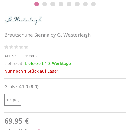
Brautschuhe Sienna by G. Westerleigh
Art.Nr.:
19845
Lieferzeit:
Lieferzeit 1-3 Werktage
Nur noch 1 Stück auf Lager!
Größe:
41.0 (8.0)
41.0 (8.0)
69,95 €