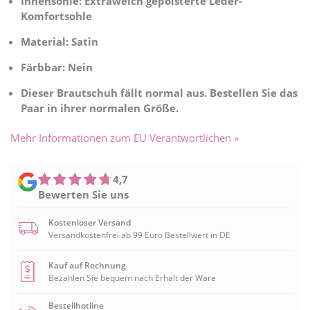
Innensohle: Extraweich gepolsterte Leder-
Komfortsohle
Material: Satin
Färbbar: Nein
Dieser Brautschuh fällt normal aus. Bestellen Sie das
Paar in ihrer normalen Größe.
Mehr Informationen zum EU Verantwortlichen »
4,7
Bewerten Sie uns
Kostenloser Versand
Versandkostenfrei ab 99 Euro Bestellwert in DE
Kauf auf Rechnung
Bezahlen Sie bequem nach Erhalt der Ware
Bestellhotline