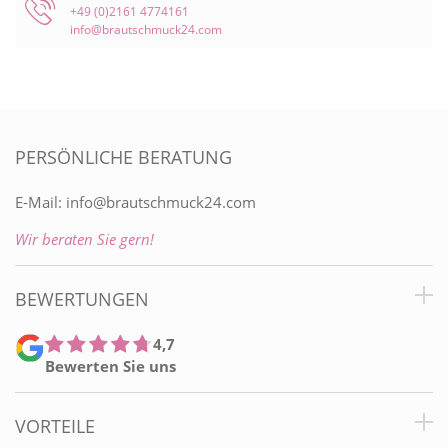
+49 (0)2161 4774161
info@brautschmuck24.com
PERSÖNLICHE BERATUNG
E-Mail:
info@brautschmuck24.com
Wir beraten Sie gern!
BEWERTUNGEN
4,7
Bewerten Sie uns
VORTEILE