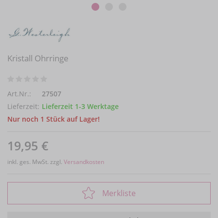
Kristall Ohrringe
Art.Nr.:
27507
Lieferzeit:
Lieferzeit 1-3 Werktage
Nur noch 1 Stück auf Lager!
19,95 €
inkl. ges. MwSt. zzgl.
Versandkosten
Merkliste