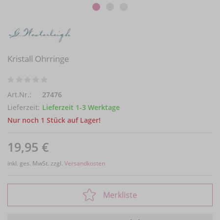
Kristall Ohrringe
Art.Nr.:
27476
Lieferzeit:
Lieferzeit 1-3 Werktage
Nur noch 1 Stück auf Lager!
19,95 €
inkl. ges. MwSt. zzgl.
Versandkosten
Merkliste