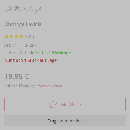
Ohrringe Lavinia
(2)
Art.Nr.:
27297
Lieferzeit:
Lieferzeit 1-3 Werktage
Nur noch 1 Stück auf Lager!
19,95 €
inkl. ges. MwSt. zzgl.
Versandkosten
Merkliste
Frage zum Artikel